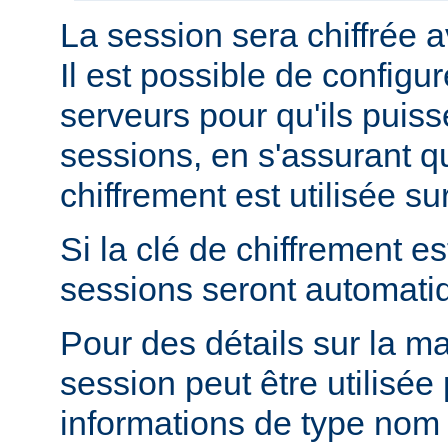
La session sera chiffrée a
Il est possible de configur
serveurs pour qu'ils puis
sessions, en s'assurant 
chiffrement est utilisée s
Si la clé de chiffrement es
sessions seront automati
Pour des détails sur la m
session peut être utilisée
informations de type nom 