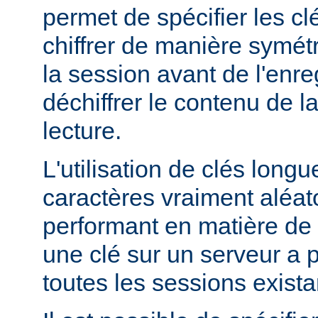
permet de spécifier les clé
chiffrer de manière symét
la session avant de l'enre
déchiffrer le contenu de l
lecture.
L'utilisation de clés lon
caractères vraiment aléato
performant en matière de 
une clé sur un serveur a po
toutes les sessions exista