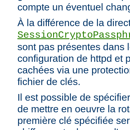
compte un éventuel chan
À la différence de la direc
SessionCryptoPassph
sont pas présentes dans le
configuration de httpd et 
cachées via une protecti
fichier de clés.
Il est possible de spécifie
de mettre en oeuvre la rot
première clé spécifiée ser