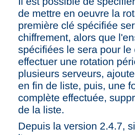
Il est possible de spécifie
de mettre en oeuvre la rot
première clé spécifiée ser
chiffrement, alors que l'
spécifiées le sera pour le
effectuer une rotation pér
plusieurs serveurs, ajout
en fin de liste, puis, une f
complète effectuée, suppr
de la liste.
Depuis la version 2.4.7, si