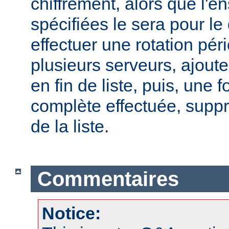
chiffrement, alors que l'
spécifiées le sera pour le
effectuer une rotation pér
plusieurs serveurs, ajout
en fin de liste, puis, une f
complète effectuée, suppr
de la liste.
Commentaires
Notice: