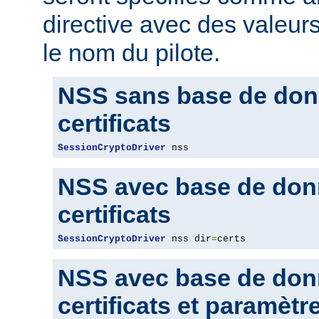
directive avec des valeur
le nom du pilote.
NSS sans base de don
certificats
SessionCryptoDriver
 nss
NSS avec base de don
certificats
SessionCryptoDriver
 nss dir
=
certs
NSS avec base de don
certificats et paramètr