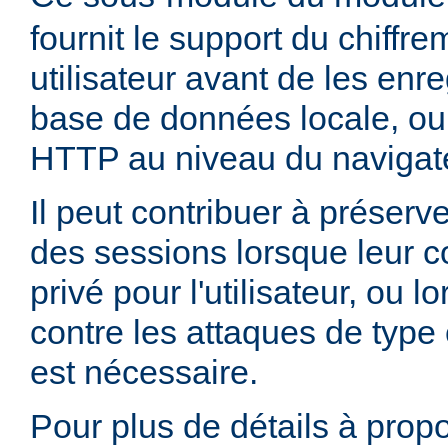
fournit le support du chiffr
utilisateur avant de les enr
base de données locale, ou
HTTP au niveau du navigate
Il peut contribuer à préserve
des sessions lorsque leur c
privé pour l'utilisateur, ou 
contre les attaques de type 
est nécessaire.
Pour plus de détails à propo