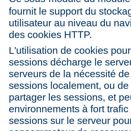
fournit le support du stock
utilisateur au niveau du nav
des cookies HTTP.
L'utilisation de cookies pour
sessions décharge le serve
serveurs de la nécessité de
sessions localement, ou de 
partager les sessions, et peu
environnements à fort trafic
sessions sur le serveur pour