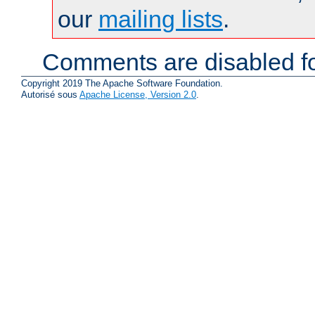
our
mailing lists
.
Comments are disabled fo
Copyright 2019 The Apache Software Foundation.
Autorisé sous
Apache License, Version 2.0
.