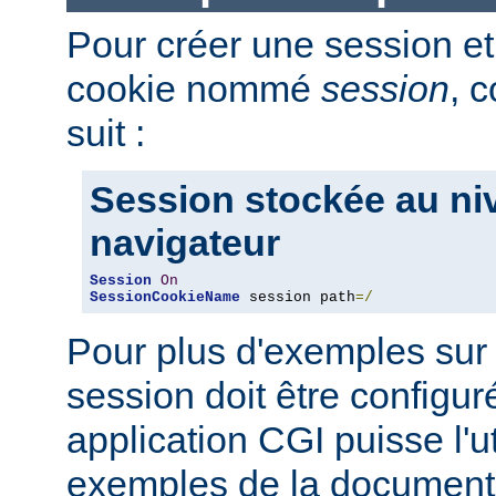
Pour créer une session et
cookie nommé
session
, 
suit :
Session stockée au ni
navigateur
Session
On
SessionCookieName
 session path
=/
Pour plus d'exemples sur
session doit être configu
application CGI puisse l'uti
exemples de la document