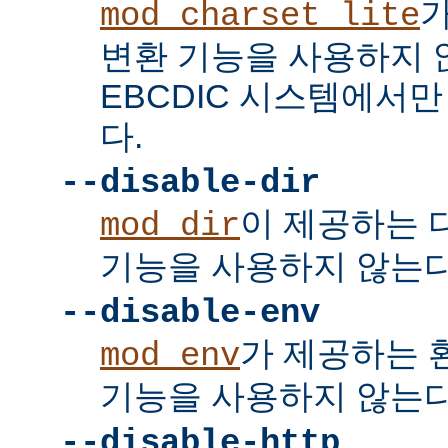
mod_charset_lite
변환 기능을 사용하지 
EBCDIC 시스템에서
다.
--disable-dir
이 제공하는 
mod_dir
기능을 사용하지 않는다
--disable-env
가 제공하는 
mod_env
기능을 사용하지 않는다
--disable-http