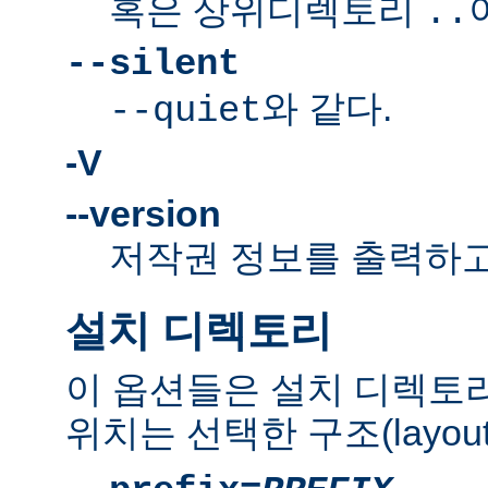
혹은 상위디렉토리
..
--silent
와 같다.
--quiet
-V
--version
저작권 정보를 출력하고
설치 디렉토리
이 옵션들은 설치 디렉토
위치는 선택한 구조(layou