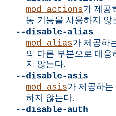
가 제공
mod_actions
동 기능을 사용하지 않
--disable-alias
가 제공하
mod_alias
의 다른 부분으로 대응
지 않는다.
--disable-asis
가 제공하는 
mod_asis
하지 않는다.
--disable-auth