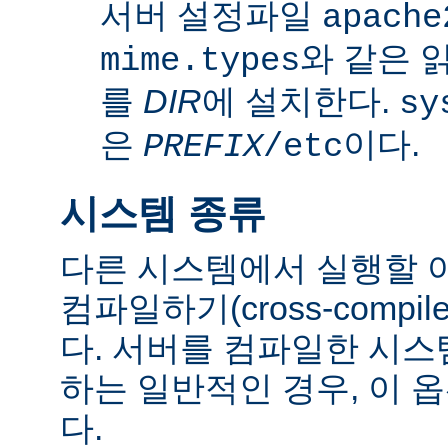
서버 설정파일
apache
와 같은 
mime.types
를
DIR
에 설치한다.
sy
은
이다.
PREFIX
/etc
시스템 종류
다른 시스템에서 실행할 
컴파일하기(cross-comp
다. 서버를 컴파일한 시
하는 일반적인 경우, 이 
다.