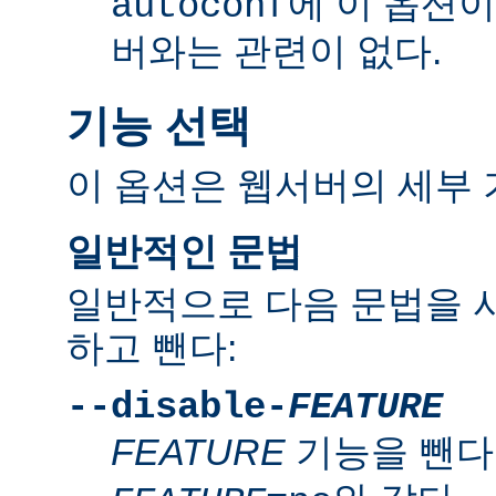
에 이 옵션
autoconf
버와는 관련이 없다.
기능 선택
이 옵션은 웹서버의 세부 
일반적인 문법
일반적으로 다음 문법을 
하고 뺀다:
--disable-
FEATURE
FEATURE
기능을 뺀다