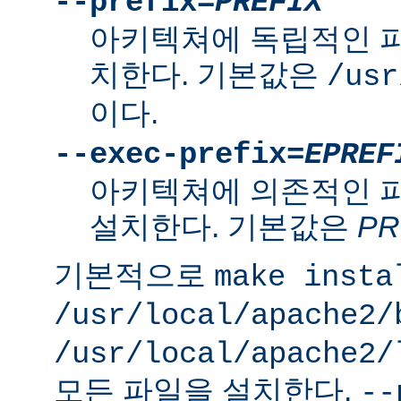
--prefix=
PREFIX
아키텍쳐에 독립적인 
치한다. 기본값은
/usr
이다.
--exec-prefix=
EPREF
아키텍쳐에 의존적인 
설치한다. 기본값은
PR
기본적으로
make insta
/usr/local/apache2/
/usr/local/apache2/
모든 파일을 설치한다.
--