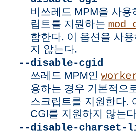
비쓰레드 MPM을 사용하
립트를 지원하는
mod_
함한다. 이 옵션을 사용
지 않는다.
--disable-cgid
쓰레드 MPM인
worke
용하는 경우 기본적으
스크립트를 지원한다. 
CGI를 지원하지 않는다
--disable-charset-l