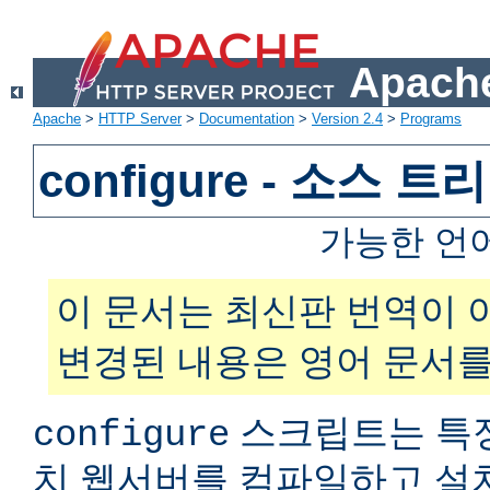
Apache
Apache
>
HTTP Server
>
Documentation
>
Version 2.4
>
Programs
configure - 소스 
가능한 언
이 문서는 최신판 번역이 
변경된 내용은 영어 문서를
스크립트는 특
configure
치 웹서버를 컴파일하고 설