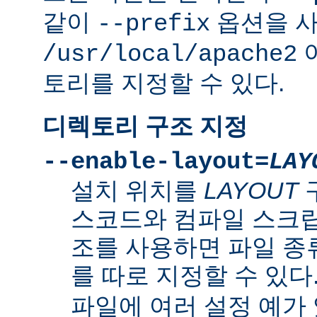
같이
옵션을 
--prefix
/usr/local/apache2
토리를 지정할 수 있다.
디렉토리 구조 지정
--enable-layout=
LAY
설치 위치를
LAYOUT
스코드와 컴파일 스크립
조를 사용하면 파일 종
를 따로 지정할 수 있다
파일에 여러 설정 예가 