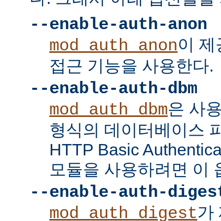
--enable-auth-anon
이 
mod_auth_anon
접근 기능을 사용한다.
--enable-auth-dbm
은 사
mod_auth_dbm
형식의 데이터베이스 
HTTP Basic Authent
모듈을 사용하려면 이 
--enable-auth-diges
가 
mod_auth_digest