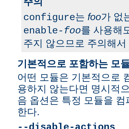
주의
는
foo
가 없
configure
를 사용해도
enable-
foo
주지 않으므로 주의해서 
기본적으로 포함하는 모
어떤 모듈은 기본적으로 
용하지 않는다면 명시적으
음 옵션은 특정 모듈을 
한다.
--disable-actions