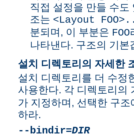
직접 설정을 만들 수도 
조는
<Layout FOO>.
분되며, 이 부분은
FOO
나타낸다. 구조의 기
설치 디렉토리의 자세한 
설치 디렉토리를 더 수정
사용한다. 각 디렉토리의
가 지정하며, 선택한 구조
하라.
--bindir=
DIR