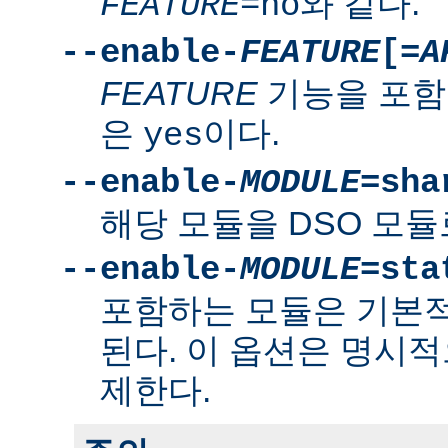
와 같다.
FEATURE
=no
--enable-
FEATURE
[=
A
FEATURE
기능을 포함
은
이다.
yes
--enable-
MODULE
=sha
해당 모듈을 DSO 모듈
--enable-
MODULE
=sta
포함하는 모듈은 기본
된다. 이 옵션은 명시적
제한다.