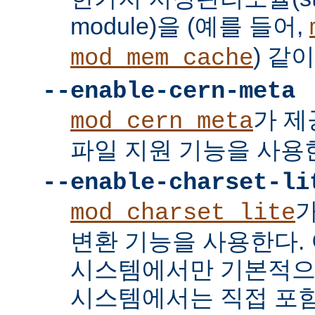
module)을 (예를 들어,
) 같
mod_mem_cache
--enable-cern-meta
가 제
mod_cern_meta
파일 지원 기능을 사용
--enable-charset-li
mod_charset_lite
변환 기능을 사용한다. 
시스템에서만 기본적으
시스템에서는 직접 포함