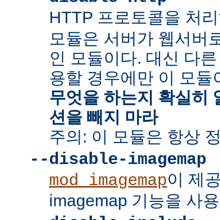
HTTP 프로토콜을 처
모듈은 서버가 웹서버
인 모듈이다. 대신 다른
용할 경우에만 이 모듈
무엇을 하는지 확실히 
션을 빼지 마라
주의: 이 모듈은 항상 
--disable-imagemap
이 제
mod_imagemap
imagemap 기능을 사