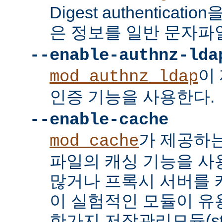
Digest authenticat
은 정보를 일반 문자파
--enable-authnz-lda
이
mod_authnz_ldap
인증 기능을 사용한다.
--enable-cache
가 제공하
mod_cache
파일의 캐싱 기능을 사
많거나 프록시 서버를
이 실험적인 모듈이 유용
한가지 저장관리모듈(stor