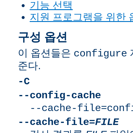
기능 선택
지원 프로그램을 위한 
구성 옵션
이 옵션들은
configure
준다.
-C
--config-cache
--cache-file=conf
--cache-file=
FILE