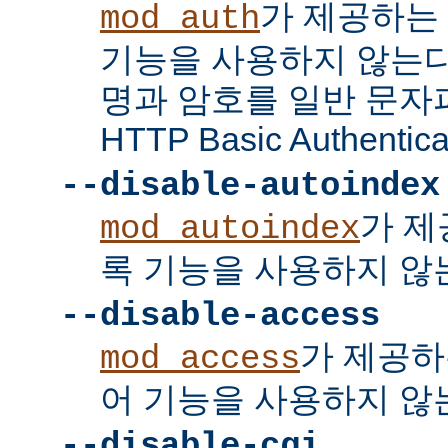
가 제공하는
mod_auth
기능을 사용하지 않는다
명과 암호를 일반 문자
HTTP Basic Authent
--disable-autoindex
가 제
mod_autoindex
록 기능을 사용하지 않
--disable-access
가 제공하
mod_access
어 기능을 사용하지 않
--disable-cgi