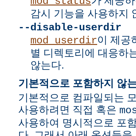
가 제공하
mod_status
감시 기능을 사용하지 
--disable-userdir
이 제공
mod_userdir
별 디렉토리에 대응하
않는다.
기본적으로 포함하지 않는
기본적으로 컴파일되는 모
사용하려면 직접 혹은
mo
사용하여 명시적으로 포함
다. 그래서 아래 옵션들을