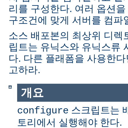
리를 구성한다. 여러 옵션을
구조건에 맞게 서버를 컴파일
소스 배포본의 최상위 디렉
립트는 유닉스와 유닉스류 
다. 다른 플래폼을 사용한
고하라.
개요
스크립트는 
configure
토리에서 실행해야 한다.