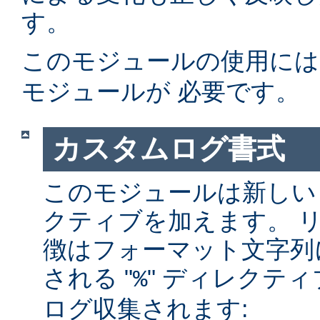
す。
このモジュールの使用に
モジュールが 必要です。
カスタムログ書式
このモジュールは新しい
クティブを加えます。 
徴はフォーマット文字列
される "
" ディレクテ
%
ログ収集されます: